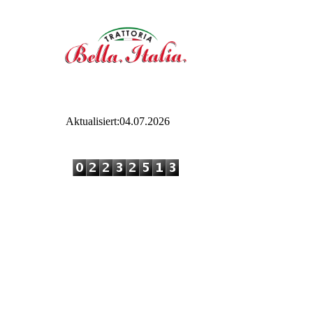
Aktualisiert:04.07.2026