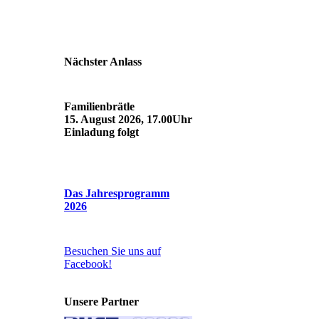
Nächster Anlass
Familienbrätle
15. August 2026, 17.00Uhr
Einladung folgt
Das Jahresprogramm
2026
Besuchen Sie uns auf
Facebook!
Unsere Partner