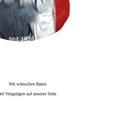
Wir wünschen Ihnen
iel Vergnügen auf unserer Seite