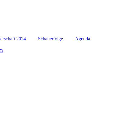
erschaft 2024
Schauerfolge
Agenda
um