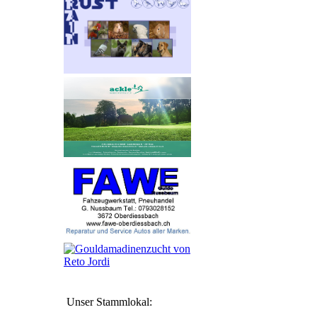
Unser Stammlokal: