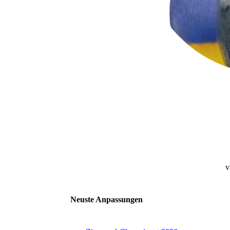
v
Neuste Anpassungen